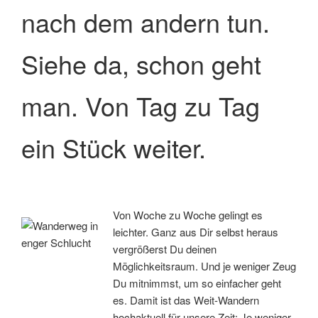
nach dem andern tun.
Siehe da, schon geht
man. Von Tag zu Tag
ein Stück weiter.
Von Woche zu Woche gelingt es
leichter. Ganz aus Dir selbst heraus
vergrößerst Du deinen
Möglichkeitsraum. Und je weniger Zeug
Du mitnimmst, um so einfacher geht
es. Damit ist das Weit-Wandern
hochaktuell für unsere Zeit: Je weniger