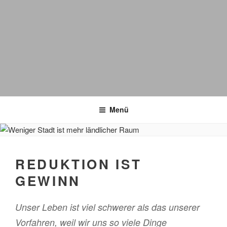
Menü
REDUKTION IST
GEWINN
Unser Leben ist viel schwerer als das unserer
Vorfahren, weil wir uns so viele Dinge