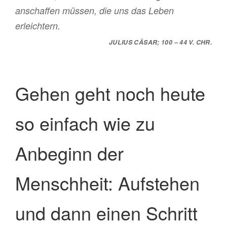
anschaffen müssen, die uns das Leben
erleichtern.
JULIUS CÄSAR; 100 – 44 V. CHR.
Gehen geht noch heute
so einfach wie zu
Anbeginn der
Menschheit: Aufstehen
und dann einen Schritt