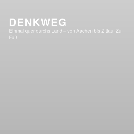
DENKWEG
Einmal quer durchs Land – von Aachen bis Zittau. Zu
Fuß.