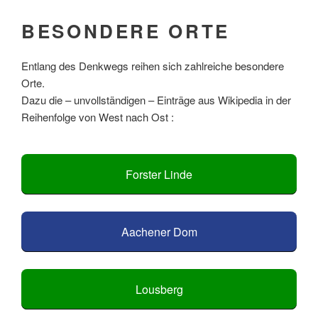
BESONDERE ORTE
Entlang des Denkwegs reihen sich zahlreiche besondere
Orte.
Dazu die – unvollständigen – Einträge aus Wikipedia in der
Reihenfolge von West nach Ost :
Forster Linde
Aachener Dom
Lousberg