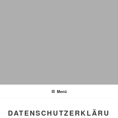
Menü
DATENSCHUTZERKLÄRU