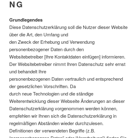
NG
Grundlegendes
Diese Datenschutzerklärung soll die Nutzer dieser Website
über die Art, den Umfang und
den Zweck der Erhebung und Verwendung
personenbezogener Daten durch den
Websitebetreiber [Ihre Kontaktdaten einfügen] informieren.
Der Websitebetreiber nimmt Ihren Datenschutz sehr ernst
und behandelt Ihre
personenbezogenen Daten vertraulich und entsprechend
der gesetzlichen Vorschriften. Da
durch neue Technologien und die ständige
Weiterentwicklung dieser Webseite Änderungen an dieser
Datenschutzerklärung vorgenommen werden können,
empfehlen wir Ihnen sich die Datenschutzerklärung in
regelmäßigen Abständen wieder durchzulesen.
Definitionen der verwendeten Begriffe (z.B.
“personenbezogene Daten” oder “Verarbeitung”) finden Sie