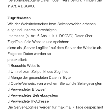
in Art. 4 DSGVO.
Zugriffsdaten
Wir, der Websitebetreiber bzw. Seitenprovider, erheben
aufgrund unseres berechtigten
Interesses (s. Art. 6 Abs. 1 lit. f. DSGVO) Daten über
Zugriffe auf die Website und speichern
diese als „Server-Logfiles“ auf dem Server der Website ab.
Folgende Daten werden so
protokolliert:
 Besuchte Website
 Uhrzeit zum Zeitpunkt des Zugriffes
 Menge der gesendeten Daten in Byte
 Quelle/Verweis, von welchem Sie auf die Seite gelangten
 Verwendeter Browser
 Verwendetes Betriebssystem
 Verwendete IP-Adresse
Die Server-Logfiles werden für maximal 7 Tage gespeichert