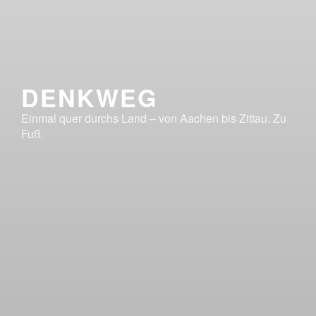
DENKWEG
Einmal quer durchs Land – von Aachen bis Zittau. Zu
Fuß.