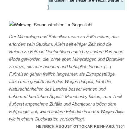
]
Der Mineraloge und Botaniker muss zu Fuße reisen, das
erfordert sein Studium. Allein seit einiger Zeit sind die
Reisen zu Fuße in Deutschland auch bey andern Personen
Mode geworden, die, ohne eben Mineralogen und Botaniker
zu seyn, sie sehr bequem und behaglich fanden. […]
Fußreisen gehen freilich langsamer, als Extrapostflüge,
allein man genießt auch des Weges doppelt, lernt die
Naturschönheiten des Landes besser kennen und
bekommt herrlichen Appetit. Mancherley kleine, zum Theil
äußerst angenehme Zufälle und Abenteuer stoßen dem
Fußgänger auf, wenn andern Eilenden in ihrem Wagen Alles
wie in einem Guckkasten vorüberfliegt.
HEINRICH AUGUST OTTOKAR REINHARD, 1801