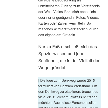
unmittelbaren Zugang zum Verständnis
der Welt. Vieles lässt sich eben nicht
oder nur ungenügend in Fotos, Videos,
Karten oder Zahlen vermitteln. So
manches wird erst verständlich, durch
das eigene am Ort sein.
Nur zu Fuß erschließt sich das
Spazierwissen und jene
Schönheit, die in der Vielfalt der
Wege gründet.
[ Die Idee zum Denkweg wurde 2015
formuliert von Bertram Weisshaar. Um
den Denkweg zu etablieren, braucht es
viele, die zu diesem
Prozess
beitragen
möchten. Auch diese Personen sollen
mit dieser Internetseite erreicht werden.