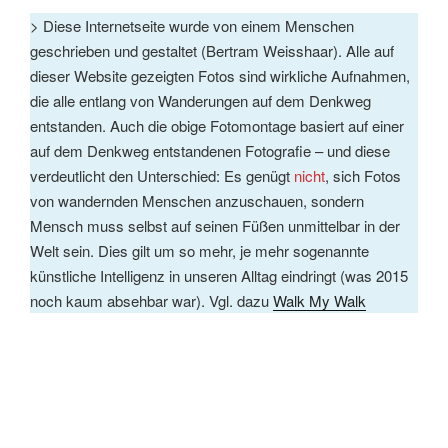
> Diese Internetseite wurde von einem Menschen
geschrieben und gestaltet (Bertram Weisshaar). Alle auf
dieser Website gezeigten Fotos sind wirkliche Aufnahmen,
die alle entlang von Wanderungen auf dem Denkweg
entstanden. Auch die obige Fotomontage basiert auf einer
auf dem Denkweg entstandenen Fotografie – und diese
verdeutlicht den Unterschied: Es genügt
nicht
, sich Fotos
von wandernden Menschen anzuschauen, sondern
Mensch muss selbst auf seinen Füßen unmittelbar in der
Welt sein. Dies gilt um so mehr, je mehr sogenannte
künstliche Intelligenz in unseren Alltag eindringt (was 2015
noch kaum absehbar war). Vgl. dazu
Walk My Walk