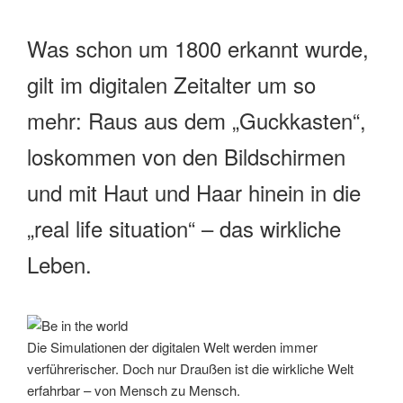
Was schon um 1800 erkannt wurde,
gilt im digitalen Zeitalter um so
mehr: Raus aus dem „Guckkasten“,
loskommen von den Bildschirmen
und mit Haut und Haar hinein in die
„real life situation“ – das wirkliche
Leben.
Die Simulationen der digitalen Welt werden immer
verführerischer. Doch nur Draußen ist die wirkliche Welt
erfahrbar – von Mensch zu Mensch.