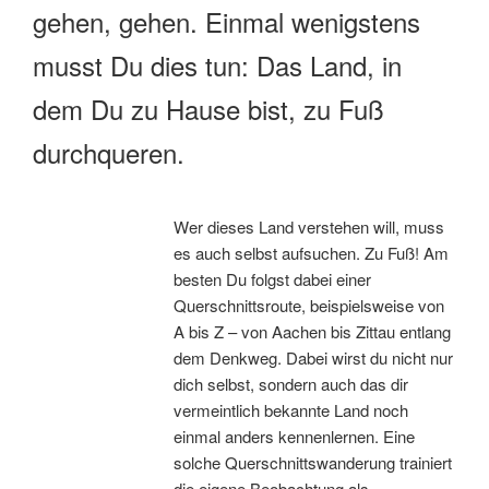
gehen, gehen. Einmal wenigstens
musst Du dies tun: Das Land, in
dem Du zu Hause bist, zu Fuß
durchqueren.
Wer dieses Land verstehen will, muss
es auch selbst aufsuchen. Zu Fuß! Am
besten Du folgst dabei einer
Querschnittsroute, beispielsweise von
A bis Z – von Aachen bis Zittau entlang
dem Denkweg. Dabei wirst du nicht nur
dich selbst, sondern auch das dir
vermeintlich bekannte Land noch
einmal anders kennenlernen. Eine
solche Querschnittswanderung trainiert
die eigene Beobachtung als