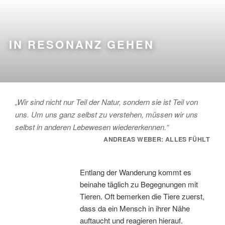
IN RESONANZ GEHEN
„Wir sind nicht nur Teil der Natur, sondern sie ist Teil von
uns. Um uns ganz selbst zu verstehen, müssen wir uns
selbst in anderen Lebewesen wiedererkennen.“
ANDREAS WEBER: ALLES FÜHLT
Entlang der Wanderung kommt es
beinahe täglich zu Begegnungen mit
Tieren. Oft bemerken die Tiere zuerst,
dass da ein Mensch in ihrer Nähe
auftaucht und reagieren hierauf.