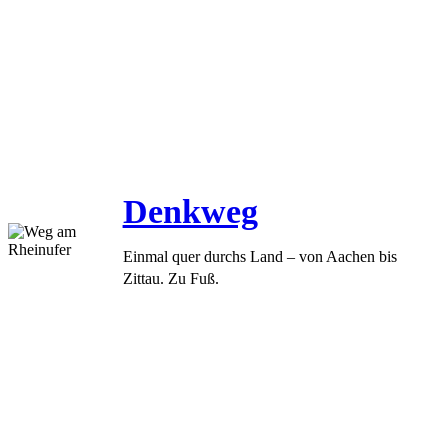
Denkweg
Einmal quer durchs Land – von Aachen bis
Zittau. Zu Fuß.