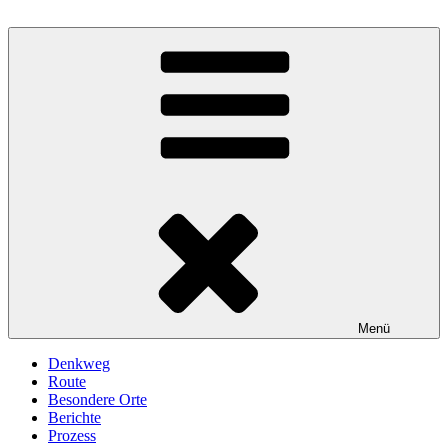
Menü
Denkweg
Route
Besondere Orte
Berichte
Prozess