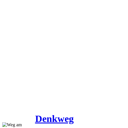
Denkweg