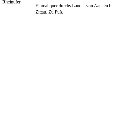
Einmal quer durchs Land – von Aachen bis
Zittau. Zu Fuß.