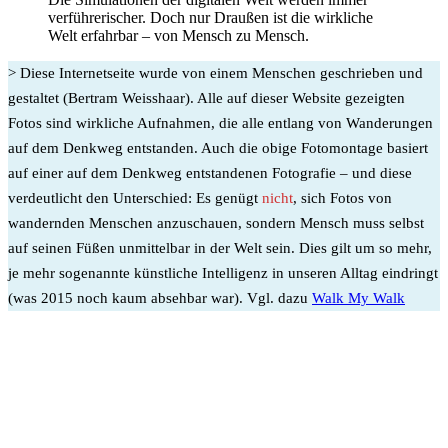
verführerischer. Doch nur Draußen ist die wirkliche
Welt erfahrbar – von Mensch zu Mensch.
> Diese Internetseite wurde von einem Menschen geschrieben und
gestaltet (Bertram Weisshaar). Alle auf dieser Website gezeigten
Fotos sind wirkliche Aufnahmen, die alle entlang von Wanderungen
auf dem Denkweg entstanden. Auch die obige Fotomontage basiert
auf einer auf dem Denkweg entstandenen Fotografie – und diese
verdeutlicht den Unterschied: Es genügt
nicht
, sich Fotos von
wandernden Menschen anzuschauen, sondern Mensch muss selbst
auf seinen Füßen unmittelbar in der Welt sein. Dies gilt um so mehr,
je mehr sogenannte künstliche Intelligenz in unseren Alltag eindringt
(was 2015 noch kaum absehbar war). Vgl. dazu
Walk My Walk