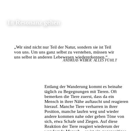
In Resonanz gehen
„Wir sind nicht nur Teil der Natur, sondern sie ist Teil
von uns. Um uns ganz selbst zu verstehen, müssen wir
uns selbst in anderen Lebewesen wiedererkennen.“
ANDREAS WEBER: ALLES FÜHLT
Entlang der Wanderung kommt es beinahe
täglich zu Begegnungen mit Tieren. Oft
bemerken die Tiere zuerst, dass da ein
Mensch in ihrer Nähe auftaucht und reagieren
hierauf. Manche Tiere verharren in ihrer
Position, manche laufen weg und wieder
andere kommen nahe oder geben Töne von
sich, etwa Schafe und Ziegen. Auf diese
Reaktion der Tiere reagiert wiederum der