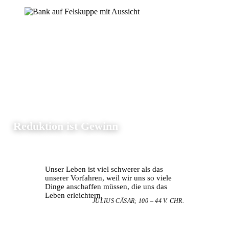
Reduktion ist Gewinn
Unser Leben ist viel schwerer als das
unserer Vorfahren, weil wir uns so viele
Dinge anschaffen müssen, die uns das
Leben erleichtern.
JULIUS CÄSAR; 100 – 44 V. CHR.