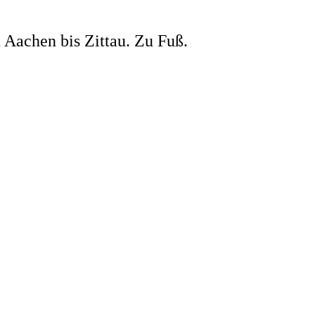
 Aachen bis Zittau. Zu Fuß.