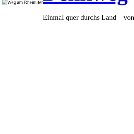
Einmal quer durchs Land – von